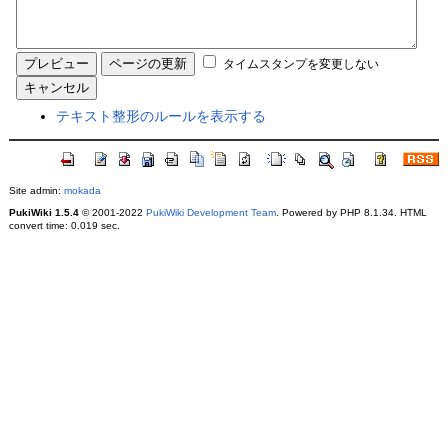
タイムスタンプを変更しない
テキスト整形のルールを表示する
Site admin:
mokada
PukiWiki 1.5.4
© 2001-2022
PukiWiki Development Team
. Powered by PHP 8.1.34. HTML
convert time: 0.019 sec.