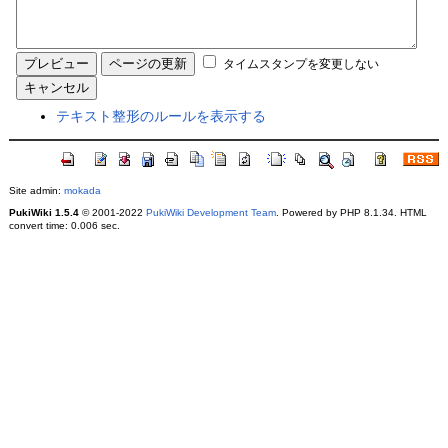
タイムスタンプを変更しない
テキスト整形のルールを表示する
Site admin:
mokada
PukiWiki 1.5.4
© 2001-2022
PukiWiki Development Team
. Powered by PHP 8.1.34. HTML
convert time: 0.006 sec.