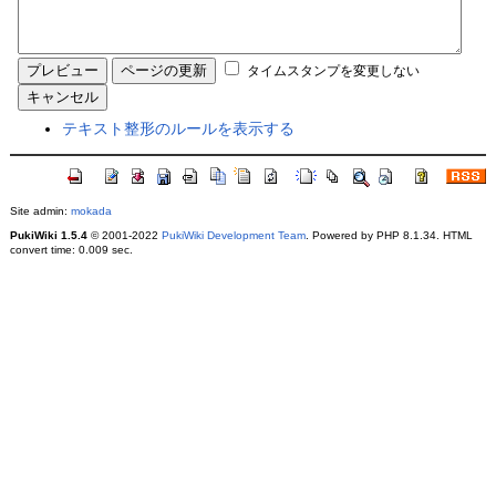
タイムスタンプを変更しない
テキスト整形のルールを表示する
Site admin:
mokada
PukiWiki 1.5.4
© 2001-2022
PukiWiki Development Team
. Powered by PHP 8.1.34. HTML
convert time: 0.009 sec.