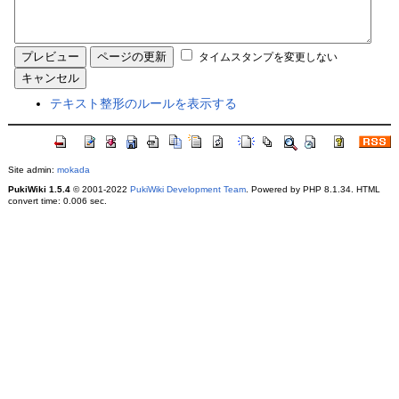
タイムスタンプを変更しない
テキスト整形のルールを表示する
Site admin:
mokada
PukiWiki 1.5.4
© 2001-2022
PukiWiki Development Team
. Powered by PHP 8.1.34. HTML
convert time: 0.006 sec.