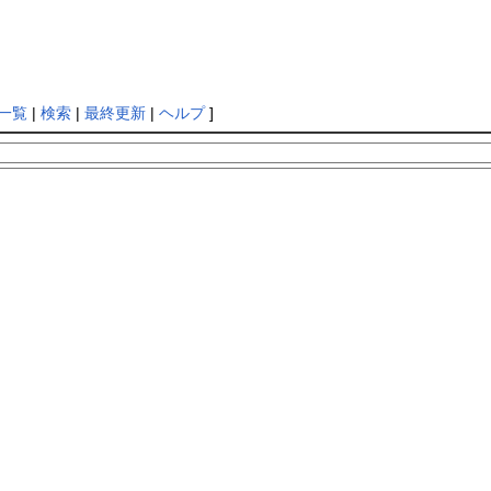
一覧
|
検索
|
最終更新
|
ヘルプ
]