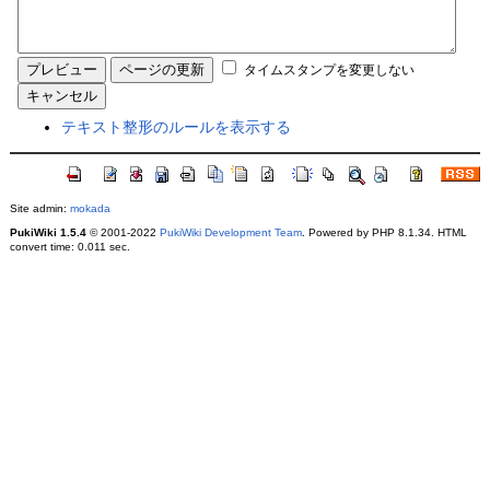
タイムスタンプを変更しない
テキスト整形のルールを表示する
Site admin:
mokada
PukiWiki 1.5.4
© 2001-2022
PukiWiki Development Team
. Powered by PHP 8.1.34. HTML
convert time: 0.011 sec.