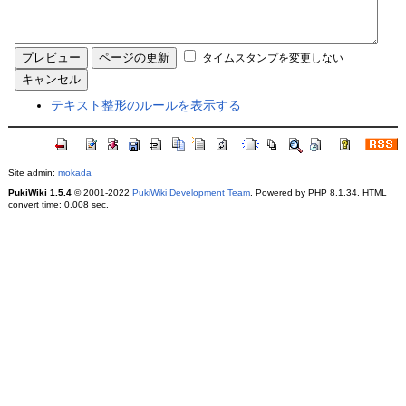
タイムスタンプを変更しない
テキスト整形のルールを表示する
Site admin:
mokada
PukiWiki 1.5.4
© 2001-2022
PukiWiki Development Team
. Powered by PHP 8.1.34. HTML
convert time: 0.008 sec.