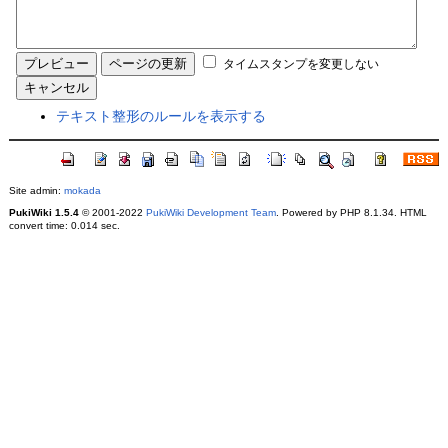
タイムスタンプを変更しない
テキスト整形のルールを表示する
Site admin:
mokada
PukiWiki 1.5.4
© 2001-2022
PukiWiki Development Team
. Powered by PHP 8.1.34. HTML
convert time: 0.014 sec.