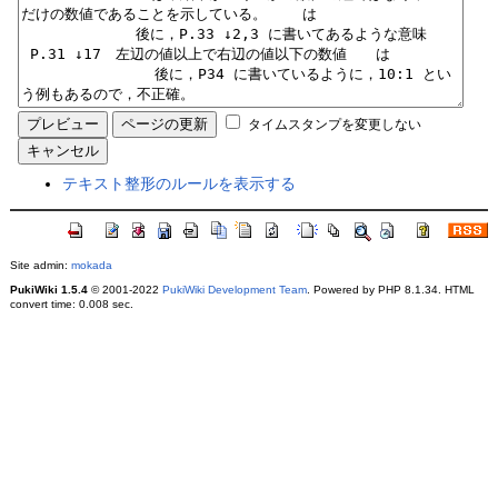
タイムスタンプを変更しない
テキスト整形のルールを表示する
Site admin:
mokada
PukiWiki 1.5.4
© 2001-2022
PukiWiki Development Team
. Powered by PHP 8.1.34. HTML
convert time: 0.008 sec.