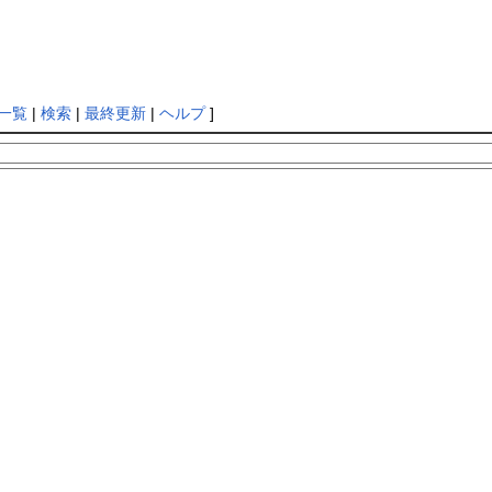
一覧
|
検索
|
最終更新
|
ヘルプ
]