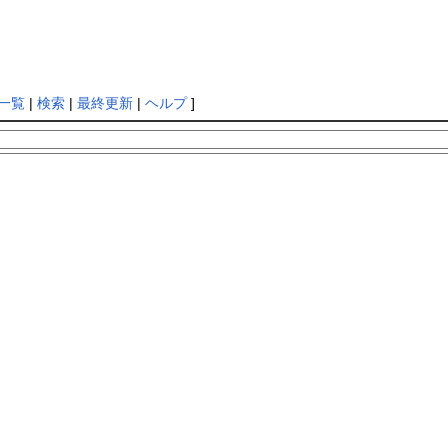
一覧
|
検索
|
最終更新
|
ヘルプ
]