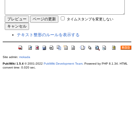
タイムスタンプを変更しない
テキスト整形のルールを表示する
Site admin:
mokada
PukiWiki 1.5.4
© 2001-2022
PukiWiki Development Team
. Powered by PHP 8.1.34. HTML
convert time: 0.020 sec.