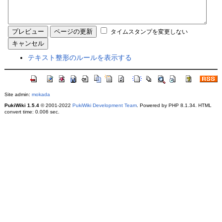
タイムスタンプを変更しない
テキスト整形のルールを表示する
Site admin:
mokada
PukiWiki 1.5.4
© 2001-2022
PukiWiki Development Team
. Powered by PHP 8.1.34. HTML
convert time: 0.006 sec.