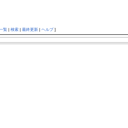
一覧
|
検索
|
最終更新
|
ヘルプ
]