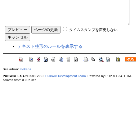
タイムスタンプを変更しない
テキスト整形のルールを表示する
Site admin:
mokada
PukiWiki 1.5.4
© 2001-2022
PukiWiki Development Team
. Powered by PHP 8.1.34. HTML
convert time: 0.006 sec.