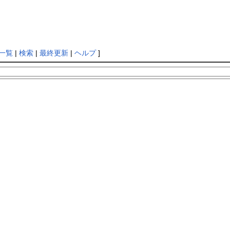
一覧
|
検索
|
最終更新
|
ヘルプ
]