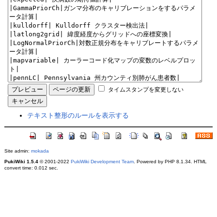
タイムスタンプを変更しない
テキスト整形のルールを表示する
Site admin:
mokada
PukiWiki 1.5.4
© 2001-2022
PukiWiki Development Team
. Powered by PHP 8.1.34. HTML
convert time: 0.012 sec.