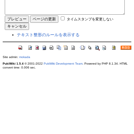
タイムスタンプを変更しない
テキスト整形のルールを表示する
Site admin:
mokada
PukiWiki 1.5.4
© 2001-2022
PukiWiki Development Team
. Powered by PHP 8.1.34. HTML
convert time: 0.006 sec.