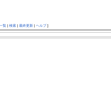
一覧
|
検索
|
最終更新
|
ヘルプ
]