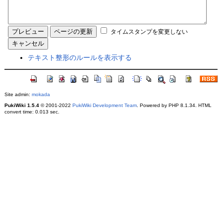
タイムスタンプを変更しない
テキスト整形のルールを表示する
Site admin:
mokada
PukiWiki 1.5.4
© 2001-2022
PukiWiki Development Team
. Powered by PHP 8.1.34. HTML
convert time: 0.013 sec.