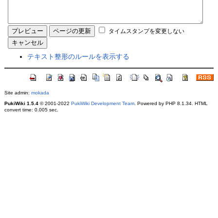
タイムスタンプを変更しない
テキスト整形のルールを表示する
Site admin:
mokada
PukiWiki 1.5.4
© 2001-2022
PukiWiki Development Team
. Powered by PHP 8.1.34. HTML
convert time: 0.005 sec.