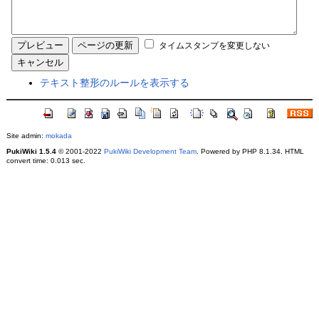
タイムスタンプを変更しない
テキスト整形のルールを表示する
Site admin:
mokada
PukiWiki 1.5.4
© 2001-2022
PukiWiki Development Team
. Powered by PHP 8.1.34. HTML
convert time: 0.013 sec.