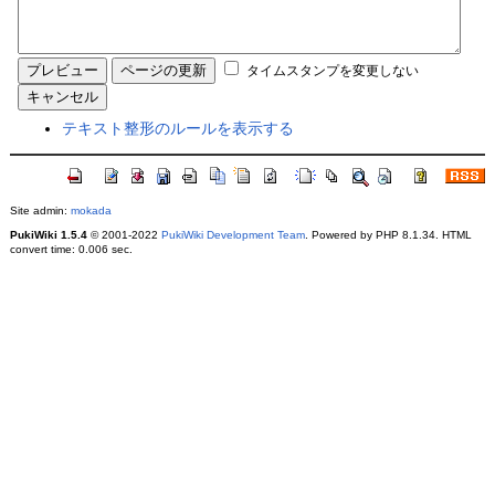
タイムスタンプを変更しない
テキスト整形のルールを表示する
Site admin:
mokada
PukiWiki 1.5.4
© 2001-2022
PukiWiki Development Team
. Powered by PHP 8.1.34. HTML
convert time: 0.006 sec.