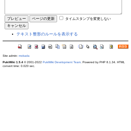
タイムスタンプを変更しない
テキスト整形のルールを表示する
Site admin:
mokada
PukiWiki 1.5.4
© 2001-2022
PukiWiki Development Team
. Powered by PHP 8.1.34. HTML
convert time: 0.020 sec.