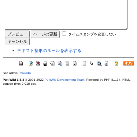
タイムスタンプを変更しない
テキスト整形のルールを表示する
Site admin:
mokada
PukiWiki 1.5.4
© 2001-2022
PukiWiki Development Team
. Powered by PHP 8.1.34. HTML
convert time: 0.018 sec.