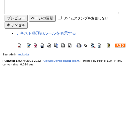
タイムスタンプを変更しない
テキスト整形のルールを表示する
Site admin:
mokada
PukiWiki 1.5.4
© 2001-2022
PukiWiki Development Team
. Powered by PHP 8.1.34. HTML
convert time: 0.024 sec.