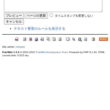
タイムスタンプを変更しない
テキスト整形のルールを表示する
Site admin:
mokada
PukiWiki 1.5.4
© 2001-2022
PukiWiki Development Team
. Powered by PHP 8.1.34. HTML
convert time: 0.015 sec.