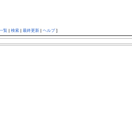
一覧
|
検索
|
最終更新
|
ヘルプ
]