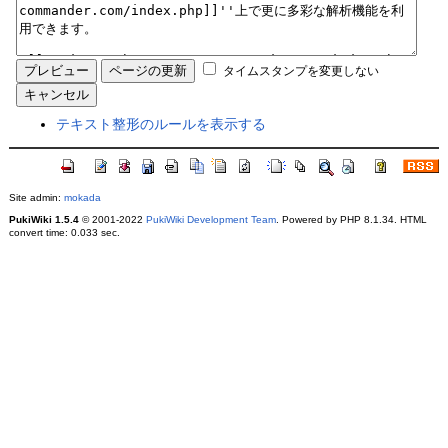
タイムスタンプを変更しない
テキスト整形のルールを表示する
Site admin:
mokada
PukiWiki 1.5.4
© 2001-2022
PukiWiki Development Team
. Powered by PHP 8.1.34. HTML
convert time: 0.033 sec.