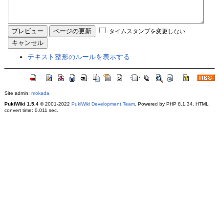
タイムスタンプを変更しない
テキスト整形のルールを表示する
Site admin:
mokada
PukiWiki 1.5.4
© 2001-2022
PukiWiki Development Team
. Powered by PHP 8.1.34. HTML
convert time: 0.011 sec.