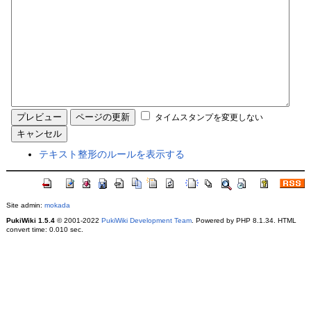
タイムスタンプを変更しない
テキスト整形のルールを表示する
Site admin:
mokada
PukiWiki 1.5.4
© 2001-2022
PukiWiki Development Team
. Powered by PHP 8.1.34. HTML
convert time: 0.010 sec.