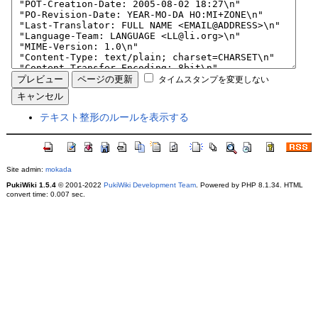
タイムスタンプを変更しない
テキスト整形のルールを表示する
Site admin:
mokada
PukiWiki 1.5.4
© 2001-2022
PukiWiki Development Team
. Powered by PHP 8.1.34. HTML
convert time: 0.007 sec.