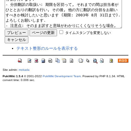
タイムスタンプを変更しない
テキスト整形のルールを表示する
Site admin:
mokada
PukiWiki 1.5.4
© 2001-2022
PukiWiki Development Team
. Powered by PHP 8.1.34. HTML
convert time: 0.006 sec.