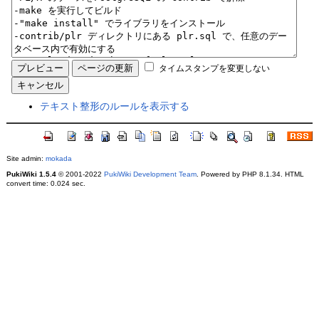
タイムスタンプを変更しない
テキスト整形のルールを表示する
Site admin:
mokada
PukiWiki 1.5.4
© 2001-2022
PukiWiki Development Team
. Powered by PHP 8.1.34. HTML
convert time: 0.024 sec.