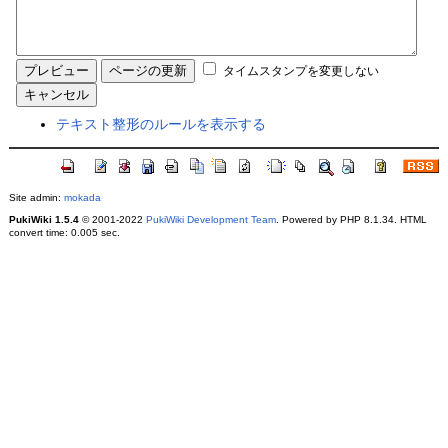
タイムスタンプを変更しない
テキスト整形のルールを表示する
Site admin:
mokada
PukiWiki 1.5.4
© 2001-2022
PukiWiki Development Team
. Powered by PHP 8.1.34. HTML
convert time: 0.005 sec.