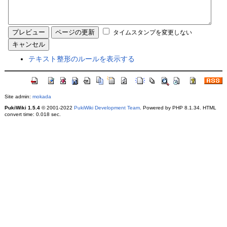
タイムスタンプを変更しない
テキスト整形のルールを表示する
Site admin:
mokada
PukiWiki 1.5.4
© 2001-2022
PukiWiki Development Team
. Powered by PHP 8.1.34. HTML
convert time: 0.018 sec.