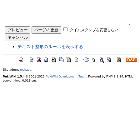
タイムスタンプを変更しない
テキスト整形のルールを表示する
Site admin:
mokada
PukiWiki 1.5.4
© 2001-2022
PukiWiki Development Team
. Powered by PHP 8.1.34. HTML
convert time: 0.013 sec.