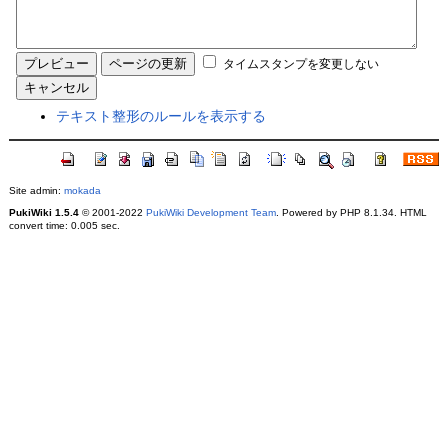
タイムスタンプを変更しない
テキスト整形のルールを表示する
Site admin:
mokada
PukiWiki 1.5.4
© 2001-2022
PukiWiki Development Team
. Powered by PHP 8.1.34. HTML
convert time: 0.005 sec.