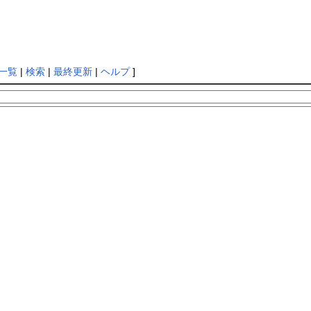
一覧
|
検索
|
最終更新
|
ヘルプ
]