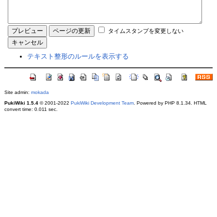
タイムスタンプを変更しない
テキスト整形のルールを表示する
Site admin:
mokada
PukiWiki 1.5.4
© 2001-2022
PukiWiki Development Team
. Powered by PHP 8.1.34. HTML
convert time: 0.011 sec.