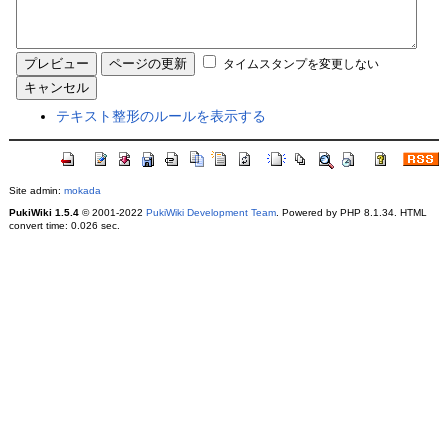
タイムスタンプを変更しない
テキスト整形のルールを表示する
Site admin:
mokada
PukiWiki 1.5.4
© 2001-2022
PukiWiki Development Team
. Powered by PHP 8.1.34. HTML
convert time: 0.026 sec.