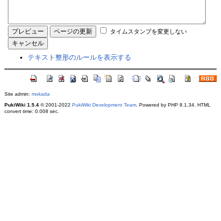
タイムスタンプを変更しない
テキスト整形のルールを表示する
Site admin:
mokada
PukiWiki 1.5.4
© 2001-2022
PukiWiki Development Team
. Powered by PHP 8.1.34. HTML
convert time: 0.008 sec.