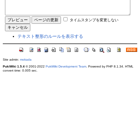
タイムスタンプを変更しない
テキスト整形のルールを表示する
Site admin:
mokada
PukiWiki 1.5.4
© 2001-2022
PukiWiki Development Team
. Powered by PHP 8.1.34. HTML
convert time: 0.005 sec.