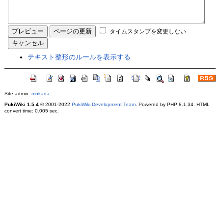
タイムスタンプを変更しない
テキスト整形のルールを表示する
Site admin:
mokada
PukiWiki 1.5.4
© 2001-2022
PukiWiki Development Team
. Powered by PHP 8.1.34. HTML
convert time: 0.005 sec.