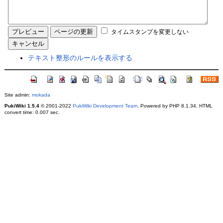
タイムスタンプを変更しない
テキスト整形のルールを表示する
Site admin:
mokada
PukiWiki 1.5.4
© 2001-2022
PukiWiki Development Team
. Powered by PHP 8.1.34. HTML
convert time: 0.007 sec.