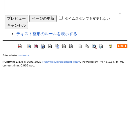
タイムスタンプを変更しない
テキスト整形のルールを表示する
Site admin:
mokada
PukiWiki 1.5.4
© 2001-2022
PukiWiki Development Team
. Powered by PHP 8.1.34. HTML
convert time: 0.009 sec.