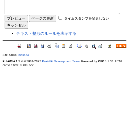
タイムスタンプを変更しない
テキスト整形のルールを表示する
Site admin:
mokada
PukiWiki 1.5.4
© 2001-2022
PukiWiki Development Team
. Powered by PHP 8.1.34. HTML
convert time: 0.010 sec.