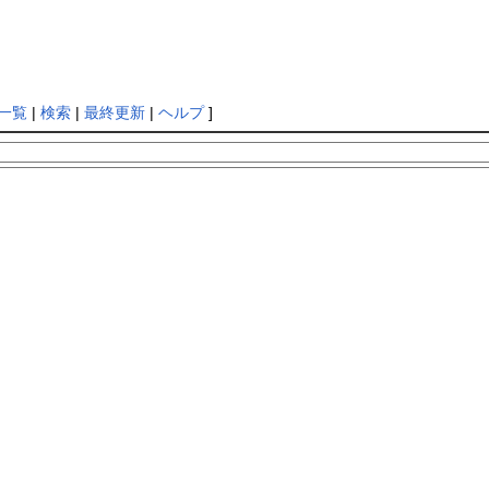
一覧
|
検索
|
最終更新
|
ヘルプ
]