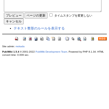
タイムスタンプを変更しない
テキスト整形のルールを表示する
Site admin:
mokada
PukiWiki 1.5.4
© 2001-2022
PukiWiki Development Team
. Powered by PHP 8.1.34. HTML
convert time: 0.009 sec.