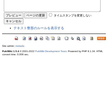
タイムスタンプを変更しない
テキスト整形のルールを表示する
Site admin:
mokada
PukiWiki 1.5.4
© 2001-2022
PukiWiki Development Team
. Powered by PHP 8.1.34. HTML
convert time: 0.006 sec.